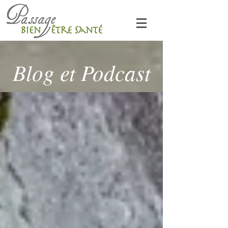
Blog et Podcast