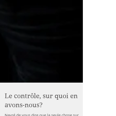
Le contrôle, sur quoi en