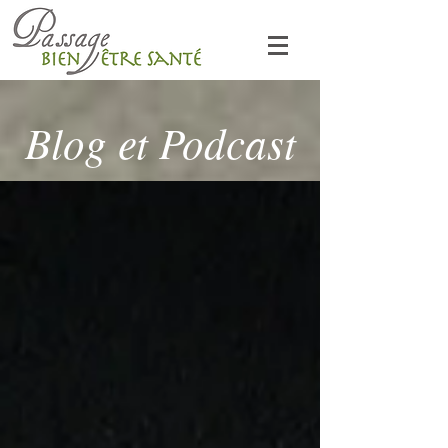
Blog et Podcast