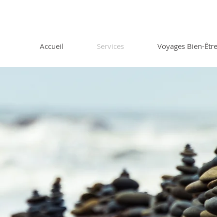
Accueil
Services
Voyages Bien-Êtr