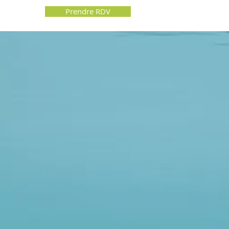
Prendre RDV