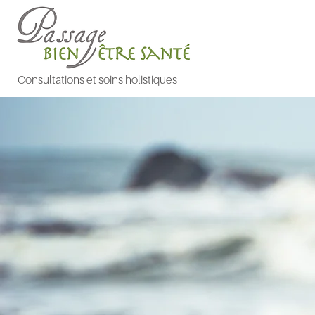
Consultations et soins holistiques