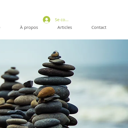
Se connecter
e
À propos
Articles
Contact