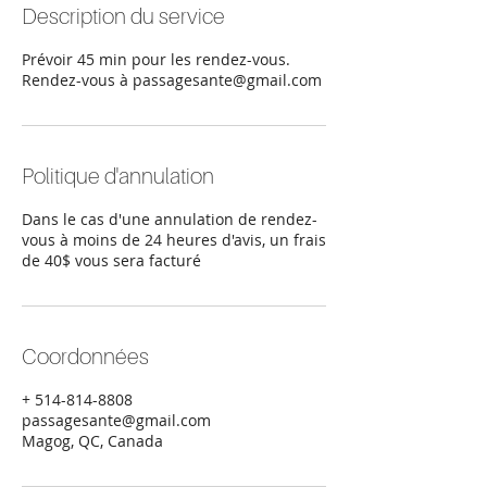
Description du service
Prévoir 45 min pour les rendez-vous.
Rendez-vous à passagesante@gmail.com
Politique d'annulation
Dans le cas d'une annulation de rendez-
vous à moins de 24 heures d'avis, un frais
de 40$ vous sera facturé
Coordonnées
+ 514-814-8808
passagesante@gmail.com
Magog, QC, Canada